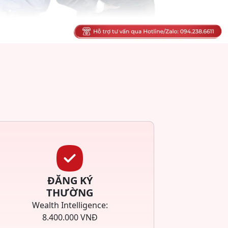
ĐĂNG KÝ
THƯỜNG
Wealth Intelligence:
8.400.000 VNĐ