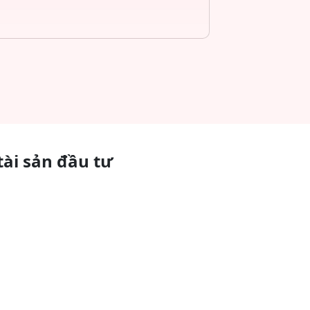
tài sản đầu tư