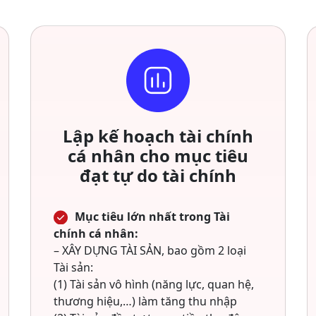
Lập kế hoạch tài chính
cá nhân cho mục tiêu
đạt tự do tài chính
Mục tiêu lớn nhất trong Tài
chính cá nhân:
– XÂY DỰNG TÀI SẢN, bao gồm 2 loại
Tài sản:
(1) Tài sản vô hình (năng lực, quan hệ,
thương hiệu,…) làm tăng thu nhập