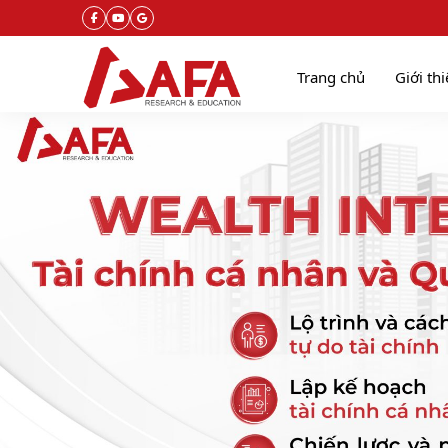
Trang chủ
Giới th