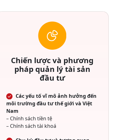
Chiến lược và phương
pháp quản lý tài sản
đầu tư
Các yếu tố vĩ mô ảnh hưởng đến
môi trường đầu tư thế giới và Việt
Nam
– Chính sách tiền tệ
– Chính sách tài khoá