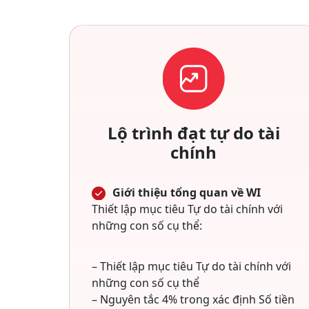
Lộ trình đạt tự do tài
chính
Giới thiệu tổng quan về WI
Thiết lập mục tiêu Tự do tài chính với
những con số cụ thể:
– Thiết lập mục tiêu Tự do tài chính với
những con số cụ thể
– Nguyên tắc 4% trong xác định Số tiền