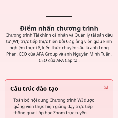
Điểm nhấn chương trình
Chương trình Tài chính cá nhân và Quản lý tài sản đầu
tư (WI) trực tiếp thực hiện bởi 02 giảng viên giàu kinh
nghiệm thực tế, kiến thức chuyên sâu là anh Long
Phan, CEO của AFA Group và anh Nguyễn Minh Tuấn,
CEO của AFA Capital.
Cấu trúc đào tạo
Toàn bộ nội dung Chương trình WI được
giảng viên thực hiện giảng dạy trực tiếp
thông qua: Lớp học Zoom trực tuyến.