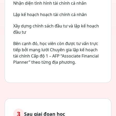
Nhận diện tình hình tài chính cá nhân
Lập kế hoạch hoạch tài chính cá nhân
Xây dựng chính sách đầu tư và lập kế hoạch
đầu tư
Bên cạnh đó, học viên còn được tư vấn trực
tiếp bởi mạng lưới Chuyên gia lập kế hoạch
tài chính Cấp độ 1 – AFP “Associate Financial
Planner” theo từng địa phương.
3
Sau giai đoạn học