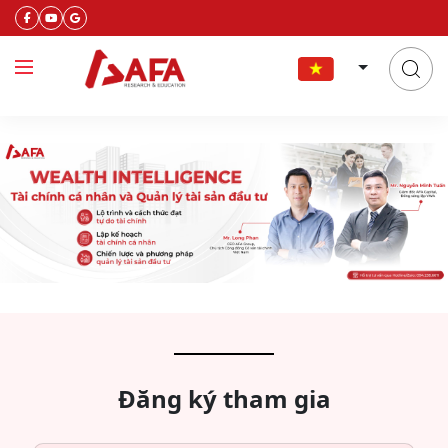
Đăng ký tham gia