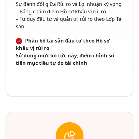
Sự đánh đổi giữa Rủi ro và Lợi nhuận kỳ vọng
– Bảng chấm điểm Hồ sơ khẩu vị rủi ro
– Tư duy đầu tư và quản trị rủi ro theo Lớp Tài
sản
Phân bổ tài sản đầu tư theo Hồ sơ
khẩu vị rủi ro
Sử dụng mức lợi tức này, điểm chỉnh số
tiền mục tiêu tự do tài chính