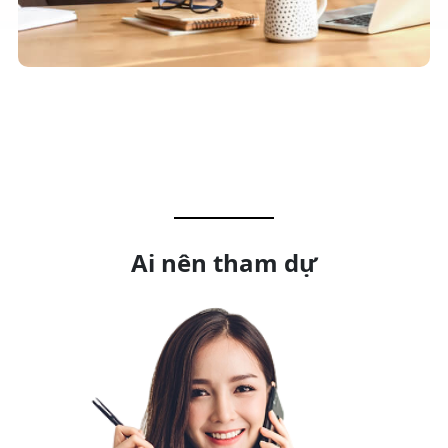
Ai nên tham dự