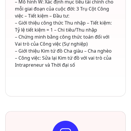
– Mô hình W: Xác định mục tiêu tài chính cho
mỗi giai đoạn của cuộc đời: 3 Trụ Cột Công
việc – Tiết kiệm – Đầu tư:
– Giới thiệu công thức Thu nhập – Tiết kiệm:
Tỷ lệ tiết kiệm = 1 – Chi tiêu/Thu nhập
– Chứng minh bằng công thức toán đối với
Vai trò của Công việc (Sự nghiệp)
– Giới thiệu Kim tứ đồ Cha giàu – Cha nghèo
– Công việc: Sửa lại Kim tứ đồ với vai trò của
Intrapreneur và Thời đại số