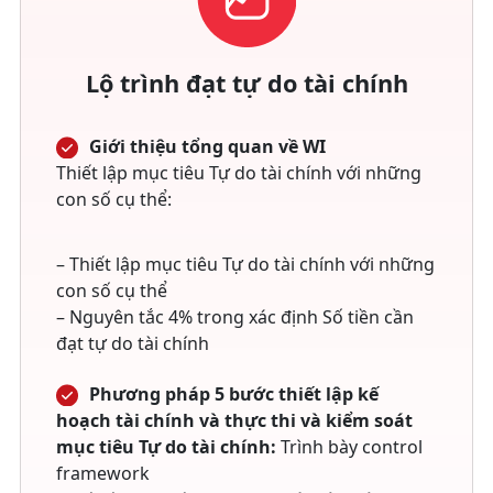
Lộ trình đạt tự do tài chính
Giới thiệu tổng quan về WI
Thiết lập mục tiêu Tự do tài chính với những
con số cụ thể:
– Thiết lập mục tiêu Tự do tài chính với những
con số cụ thể
– Nguyên tắc 4% trong xác định Số tiền cần
đạt tự do tài chính
Phương pháp 5 bước thiết lập kế
hoạch tài chính và thực thi và kiểm soát
mục tiêu Tự do tài chính:
Trình bày control
framework