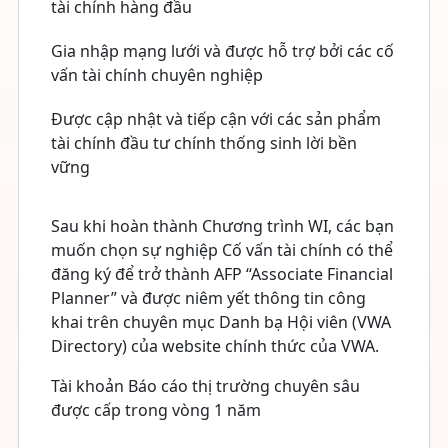
tài chính hàng đầu
Gia nhập mạng lưới và được hỗ trợ bởi các cố
vấn tài chính chuyên nghiệp
Được cập nhật và tiếp cận với các sản phẩm
tài chính đầu tư chính thống sinh lời bền
vững
Sau khi hoàn thành Chương trình WI, các bạn
muốn chọn sự nghiệp Cố vấn tài chính có thể
đăng ký để trở thành AFP “Associate Financial
Planner” và được niêm yết thông tin công
khai trên chuyên mục Danh bạ Hội viên (VWA
Directory) của website chính thức của VWA.
Tài khoản Báo cáo thị trường chuyên sâu
được cấp trong vòng 1 năm