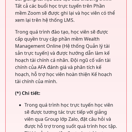
Tất cả các buổi học trực tuyến trên Phần
mềm Zoom sẽ được ghi lại và học viên có thể
xem lại trên hệ thống LMS.
Trong quá trình đào tạo, học viên sẽ được
cấp quyền truy cập phần mềm Wealth
Management Online (Hệ thống Quản lý tài
sản trực tuyến) và được hướng dẫn làm kế
hoạch tài chính cá nhân. Đội ngũ cố vấn tài
chính của AFA đánh giá và phân tích kế
hoạch, hỗ trợ học viên hoàn thiện Kế hoạch
tài chính của mình.
(*) Chi tiết:
Trong quá trình học trực tuyến học viên
sẽ được tương tác trực tiếp với giảng
viên qua Group lớp Zalo, đặt câu hỏi và
được hỗ trợ trong suốt quá trình học tập.