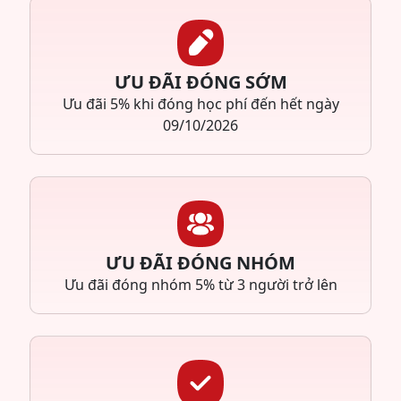
ƯU ĐÃI ĐÓNG SỚM
Ưu đãi 5% khi đóng học phí đến hết ngày
09/10/2026
ƯU ĐÃI ĐÓNG NHÓM
Ưu đãi đóng nhóm 5% từ 3 người trở lên