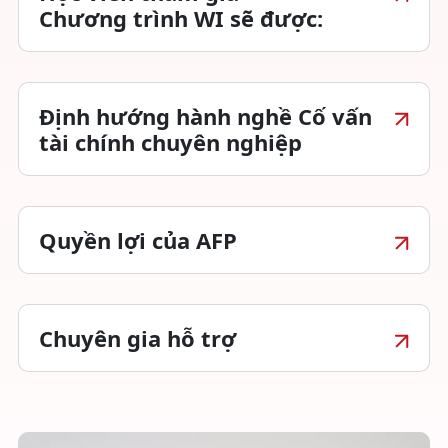
Chương trình WI sẽ được:
Định hướng hành nghề Cố vấn
tài chính chuyên nghiệp
Quyền lợi của AFP
Chuyên gia hỗ trợ