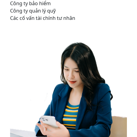
Công ty bảo hiểm
Công ty quản lý quỹ
Các cố vấn tài chính tư nhân