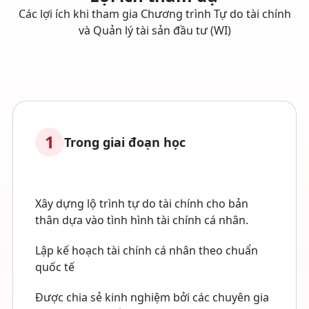
Các lợi ích khi tham gia Chương trình Tự do tài chính
và Quản lý tài sản đầu tư (WI)
1
Trong giai đoạn học
Xây dựng lộ trình tự do tài chính cho bản
thân dựa vào tình hình tài chính cá nhân.
Lập kế hoạch tài chính cá nhân theo chuẩn
quốc tế
Được chia sẻ kinh nghiệm bởi các chuyên gia