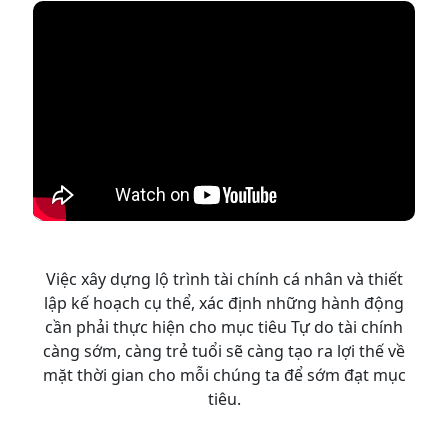
Việc xây dựng lộ trình tài chính cá nhân và thiết
lập kế hoạch cụ thể, xác định những hành động
cần phải thực hiện cho mục tiêu Tự do tài chính
càng sớm, càng trẻ tuổi sẽ càng tạo ra lợi thế về
mặt thời gian cho mỗi chúng ta để sớm đạt mục
tiêu.