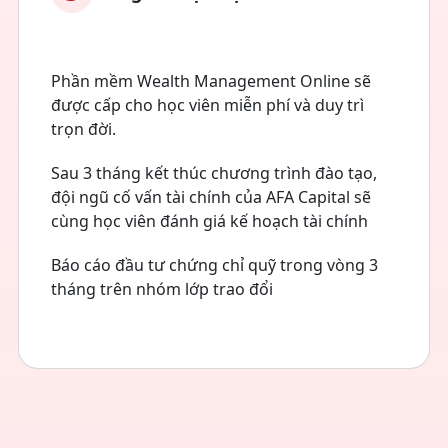
Phần mềm Wealth Management Online sẽ
được cấp cho học viên miễn phí và duy trì
trọn đời.
Sau 3 tháng kết thúc chương trình đào tạo,
đội ngũ cố vấn tài chính của AFA Capital sẽ
cùng học viên đánh giá kế hoạch tài chính
Báo cáo đầu tư chứng chỉ quỹ trong vòng 3
tháng trên nhóm lớp trao đổi