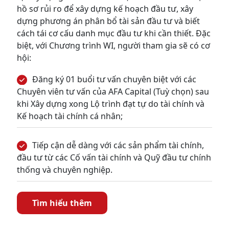
hồ sơ rủi ro để xây dựng kế hoạch đầu tư, xây
dựng phương án phân bổ tài sản đầu tư và biết
cách tái cơ cấu danh mục đầu tư khi cần thiết. Đặc
biệt, với Chương trình WI, người tham gia sẽ có cơ
hội:
Đăng ký 01 buổi tư vấn chuyên biệt với các
Chuyên viên tư vấn của AFA Capital (Tuỳ chọn) sau
khi Xây dựng xong Lộ trình đạt tự do tài chính và
Kế hoạch tài chính cá nhân;
Tiếp cận dễ dàng với các sản phẩm tài chính,
đầu tư từ các Cố vấn tài chính và Quỹ đầu tư chính
thống và chuyên nghiệp.
Tìm hiểu thêm