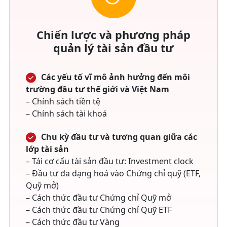
Chiến lược và phương pháp
quản lý tài sản đầu tư
Các yếu tố vĩ mô ảnh hưởng đến môi
trường đầu tư thế giới và Việt Nam
– Chính sách tiền tệ
– Chính sách tài khoá
Chu kỳ đầu tư và tương quan giữa các
lớp tài sản
– Tái cơ cấu tài sản đầu tư: Investment clock
– Đầu tư đa dạng hoá vào Chứng chỉ quỹ (ETF,
Quỹ mở)
– Cách thức đầu tư Chứng chỉ Quỹ mở
– Cách thức đầu tư Chứng chỉ Quỹ ETF
– Cách thức đầu tư Vàng