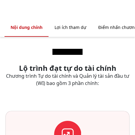
Nội dung chính
Lợi ích tham dự
Điểm nhấn chương
Lộ trình đạt tự do tài chính
Chương trình Tự do tài chính và Quản lý tài sản đầu tư
(WI) bao gồm 3 phần chính: