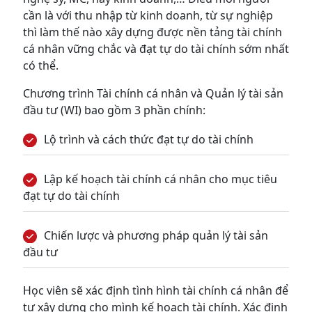
cần là với thu nhập từ kinh doanh, từ sự nghiệp
thì làm thế nào xây dựng được nền tảng tài chính
cá nhân vững chắc và đạt tự do tài chính sớm nhất
có thể.
Chương trình Tài chính cá nhân và Quản lý tài sản
đầu tư (WI) bao gồm 3 phần chính:
Lộ trình và cách thức đạt tự do tài chính
Lập kế hoạch tài chính cá nhân cho mục tiêu
đạt tự do tài chính
Chiến lược và phương pháp quản lý tài sản
đầu tư
Học viên sẽ xác định tình hình tài chính cá nhân để
tự xây dựng cho mình kế hoạch tài chính. Xác định