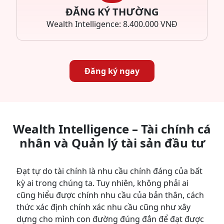
ĐĂNG KÝ THƯỜNG
Wealth Intelligence: 8.400.000 VNĐ
Đăng ký ngay
Wealth Intelligence – Tài chính cá
nhân và Quản lý tài sản đầu tư
Đạt tự do tài chính là nhu cầu chính đáng của bất
kỳ ai trong chúng ta. Tuy nhiên, không phải ai
cũng hiểu được chính nhu cầu của bản thân, cách
thức xác định chính xác nhu cầu cũng như xây
dựng cho mình con đường đúng đắn để đạt được