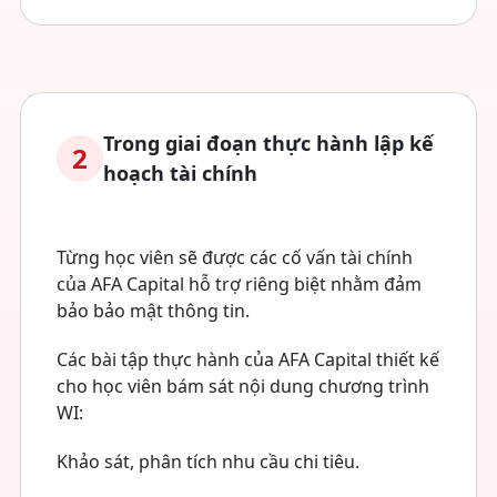
Trong giai đoạn thực hành lập kế
2
hoạch tài chính
Từng học viên sẽ được các cố vấn tài chính
của AFA Capital hỗ trợ riêng biệt nhằm đảm
bảo bảo mật thông tin.
Các bài tập thực hành của AFA Capital thiết kế
cho học viên bám sát nội dung chương trình
WI:
Khảo sát, phân tích nhu cầu chi tiêu.