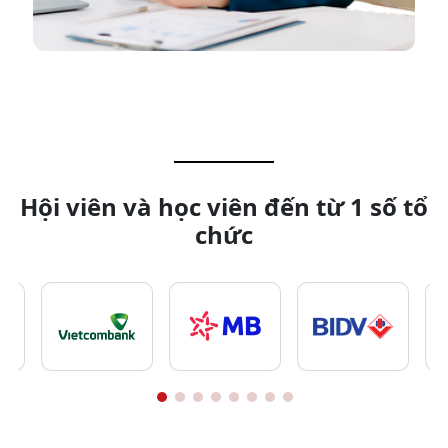
Hội viên và học viên đến từ 1 số tổ
chức