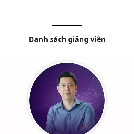
Danh sách giảng viên