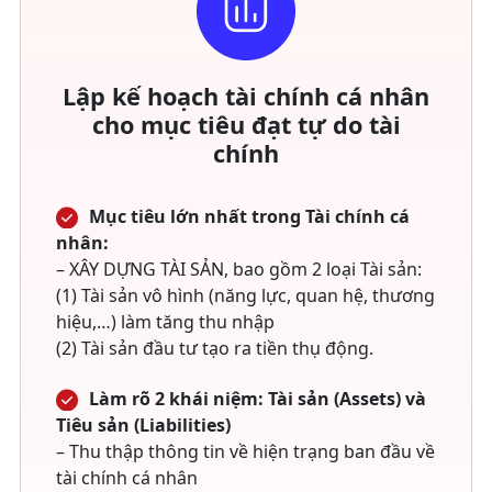
Lập kế hoạch tài chính cá nhân
cho mục tiêu đạt tự do tài
chính
Mục tiêu lớn nhất trong Tài chính cá
nhân:
– XÂY DỰNG TÀI SẢN, bao gồm 2 loại Tài sản:
(1) Tài sản vô hình (năng lực, quan hệ, thương
hiệu,…) làm tăng thu nhập
(2) Tài sản đầu tư tạo ra tiền thụ động.
Làm rõ 2 khái niệm: Tài sản (Assets) và
Tiêu sản (Liabilities)
– Thu thập thông tin về hiện trạng ban đầu về
tài chính cá nhân