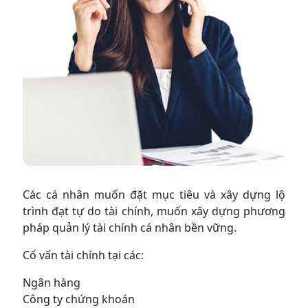
Các cá nhân muốn đặt mục tiêu và xây dựng lộ
trình đạt tự do tài chính, muốn xây dựng phương
pháp quản lý tài chính cá nhân bền vững.
Cố vấn tài chính tại các:
Ngân hàng
Công ty chứng khoán